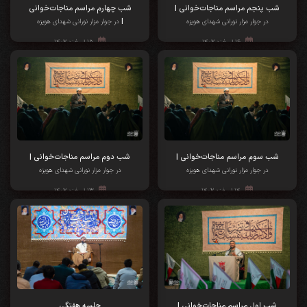
شب پنجم مراسم مناجات‌خوانی |
شب چهارم مراسم مناجات‌خوانی
|
در جوار مزار نورانی شهدای هویزه
در جوار مزار نورانی شهدای هویزه
۱۶ اسفند ۱۴۰۲
۱۵ اسفند ۱۴۰۲
شب سوم مراسم مناجات‌خوانی |
شب دوم مراسم مناجات‌خوانی |
در جوار مزار نورانی شهدای هویزه
در جوار مزار نورانی شهدای هویزه
۱۴ اسفند ۱۴۰۲
۱۳ اسفند ۱۴۰۲
شب اول مراسم مناجات‌خوانی |
جلسه هفتگی