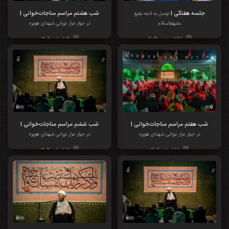
جلسه هفتگی |
شب هشتم مراسم مناجات‌خوانی |
توسل به ائمه بقیع
علیهم‌السلام
در جوار مزار نورانی شهدای هویزه
۲۸ فروردین ۱۴۰۳
۱۹ اسفند ۱۴۰۲
شب هفتم مراسم مناجات‌خوانی |
شب ششم مراسم مناجات‌خوانی |
در جوار مزار نورانی شهدای هویزه
در جوار مزار نورانی شهدای هویزه
۱۸ اسفند ۱۴۰۲
۱۷ اسفند ۱۴۰۲