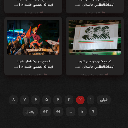
آیت‌الله‌العظمی خامنه‌ای |
آیت‌الله‌العظمی خامنه‌ای |
شب
شب
هفتاد و نهم
هفتاد و هشتم
۲ خرداد ۱۴۰۵
۱ خرداد ۱۴۰۵
تجمع خون‌خواهان شهید
تجمع خون‌خواهان شهید
آیت‌الله‌العظمی خامنه‌ای |
آیت‌الله‌العظمی خامنه‌ای |
شب
شب
هفتاد و هفتم
هفتاد و ششم
۳۱ اردیبهشت ۱۴۰۵
۳۰ اردیبهشت ۱۴۰۵
قبلی
1
2
3
4
5
6
7
8
9
10
...
51
52
بعدی