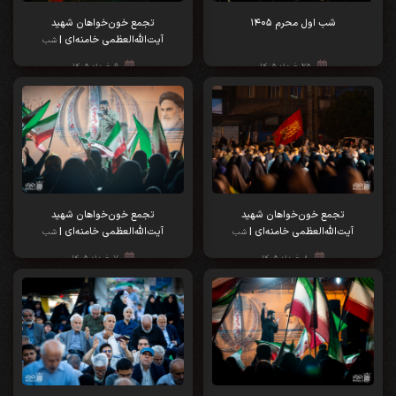
شب اول محرم ۱۴۰۵
تجمع خون‌خواهان شهید
آیت‌الله‌العظمی خامنه‌ای |
شب
هشتاد و ششم
۲۵ خرداد ۱۴۰۵
۹ خرداد ۱۴۰۵
تجمع خون‌خواهان شهید
تجمع خون‌خواهان شهید
آیت‌الله‌العظمی خامنه‌ای |
آیت‌الله‌العظمی خامنه‌ای |
شب
شب
هشتاد و پنجم
هشتاد و چهارم
۸ خرداد ۱۴۰۵
۷ خرداد ۱۴۰۵