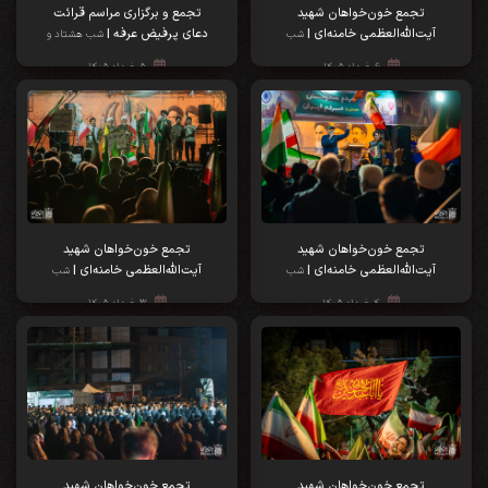
تجمع خون‌خواهان شهید
تجمع و برگزاری مراسم قرائت
آیت‌الله‌العظمی خامنه‌ای |
دعای پرفیض عرفه |
شب
شب هشتاد و
هشتاد و سوم
دوم
۶ خرداد ۱۴۰۵
۵ خرداد ۱۴۰۵
تجمع خون‌خواهان شهید
تجمع خون‌خواهان شهید
آیت‌الله‌العظمی خامنه‌ای |
آیت‌الله‌العظمی خامنه‌ای |
شب
شب
هشتاد و یکم
هشتادم
۴ خرداد ۱۴۰۵
۳ خرداد ۱۴۰۵
تجمع خون‌خواهان شهید
تجمع خون‌خواهان شهید