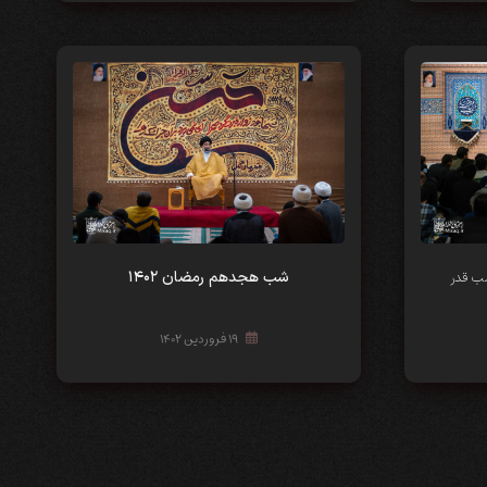
شب‌‌ هجدهم رمضان ۱۴۰۲
 قدر
۱۹ فروردین ۱۴۰۲