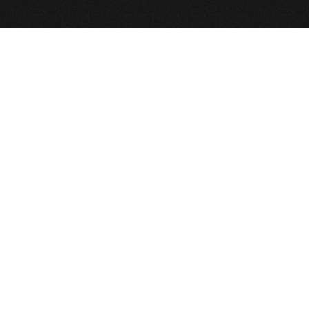
آخرین مجالس
ظهر عاشورا محرم ۱۴۰۵
شب یازدهم محرم ۱۴۰۵
ظهر تاسوعا محرم ۱۴۰۵
شب دهم محرم ۱۴۰۵