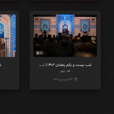
شب‌‌ بیست و یکم رمضان ۱۴۰۲ |
ش
شب
قدر دوم
۲۲ فروردین ۱۴۰۲