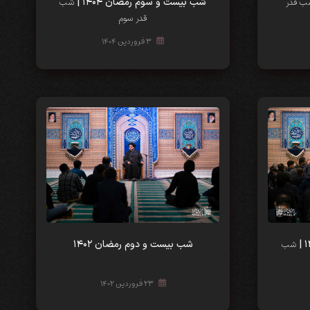
شب بیست و سوم رمضان ۱۴۰۴ |
ب قدر
شب
قدر سوم
۳ فروردین ۱۴۰۴
شب‌‌ بیست و دوم رمضان ۱۴۰۲
شب
۲۳ فروردین ۱۴۰۲