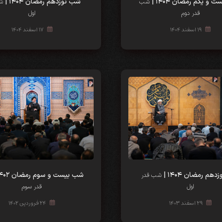
و یکم رمضان ۱۴۰۴ |
شب نوزدهم رمضان ۱۴۰۴ |
شب
ش
قدر دوم
اول
۱۹ اسفند ۱۴۰۴
۱۷ اسفند ۱۴۰۴
هم رمضان ۱۴۰۴ |
شب‌‌ بیست و سوم رمضان ۱۴۰۲ |
شب قدر
اول
قدر سوم
۲۹ اسفند ۱۴۰۳
۲۴ فروردین ۱۴۰۲