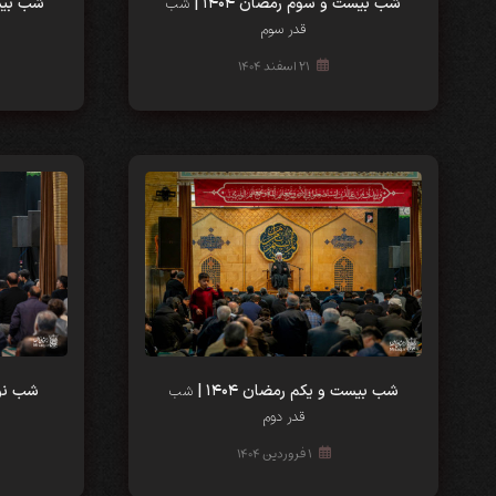
شب بیست و سوم رمضان ۱۴۰۴ |
شب بیست 
شب
قدر سوم
۲۱ اسفند ۱۴۰۴
شب بیست و یکم رمضان ۱۴۰۴ |
شب نوزد
شب
قدر دوم
۱ فروردین ۱۴۰۴