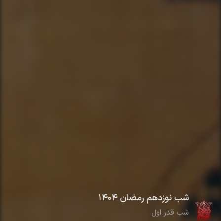
شب نوزدهم رمضان ۱۴۰۴
شب قدر اول