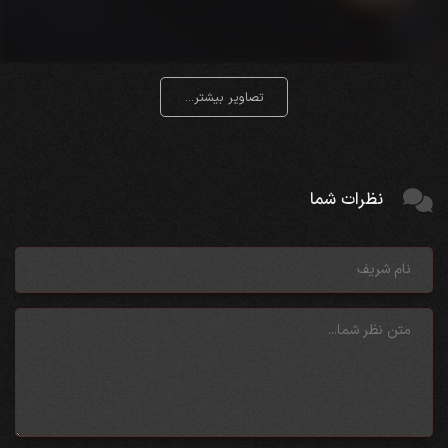
تصاویر بیشتر...
نظرات شما