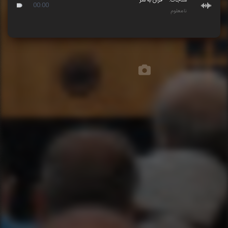
قرآن به سر
00:00
نامعلوم
تصاویر مجلس