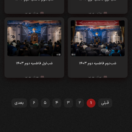
۹ آبان ۱۴۰۴
۱۵ آذر ۱۴۰۳
شب‌دوم فاطمیه دوم ۱۴۰۳
شب‌اول فاطمیه دوم ۱۴۰۳
۱۴ آذر ۱۴۰۳
۱۳ آذر ۱۴۰۳
قبلی
1
2
3
4
5
6
بعدی