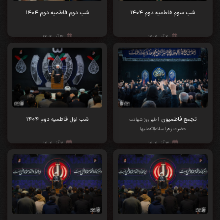
شب سوم فاطمیه دوم ۱۴۰۴
شب دوم فاطمیه دوم ۱۴۰۴
۴ آذر ۱۴۰۴
۳ آذر ۱۴۰۴
تجمع فاطمیون |
شب اول فاطمیه دوم ۱۴۰۴
ظهر روز شهادت
حضرت زهرا سلام‌الله‌علیها
۳ آذر ۱۴۰۴
۲ آذر ۱۴۰۴