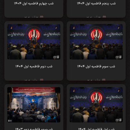
شب پنجم فاطمیه اول ۱۴۰۴
شب چهارم فاطمیه اول ۱۴۰۴
۱۳ آبان ۱۴۰۴
۱۲ آبان ۱۴۰۴
شب سوم فاطمیه اول ۱۴۰۴
شب دوم فاطمیه اول ۱۴۰۴
۱۱ آبان ۱۴۰۴
۱۰ آبان ۱۴۰۴
شب اول فاطمیه اول ۱۴۰۴
شب‌سوم فاطمیه دوم ۱۴۰۳