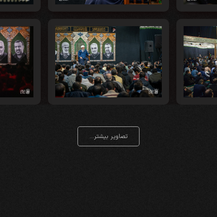
تصاویر بیشتر...