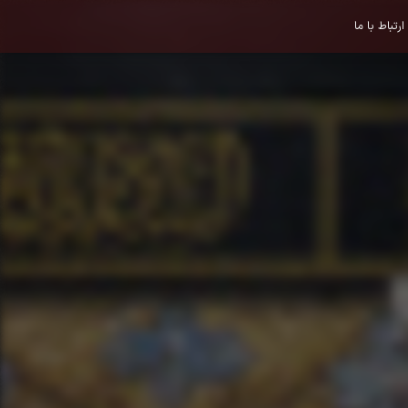
ارتباط با ما