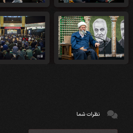
نظرات شما