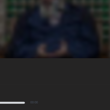
00:00