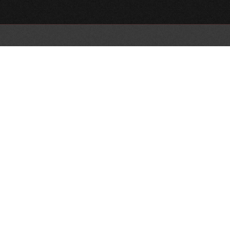
ارسال نظر
پیوند‌ها