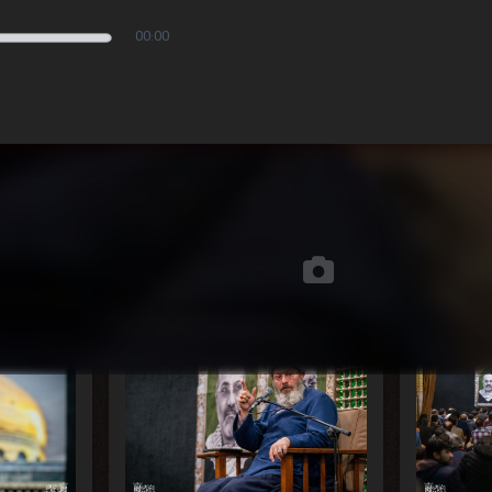
00:00
تصاویر مجلس