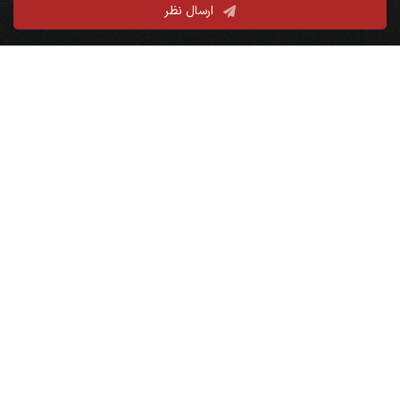
ارسال نظر
نقشه سایت
صفحه نخست
بایگانی مجالس
نذورات و کمک به هیأت
پخش زنده
آخرین مجالس
ظهر عاشورا محرم ۱۴۰۵
شب یازدهم محرم ۱۴۰۵
ظهر تاسوعا محرم ۱۴۰۵
شب دهم محرم ۱۴۰۵