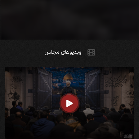
تصاویر بیشتر...
ویدیو‌های مجلس