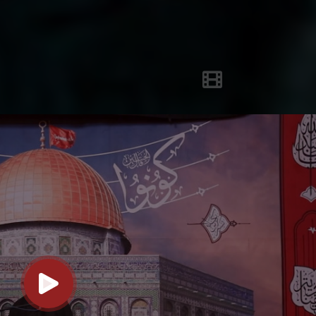
تصاویر بیشتر...
ویدیو‌های مجلس