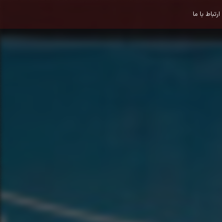
ارتباط با ما