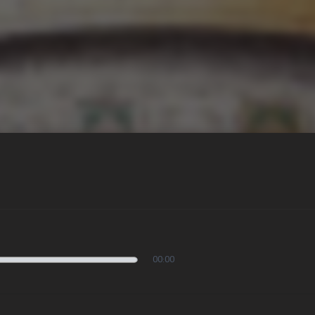
00:00