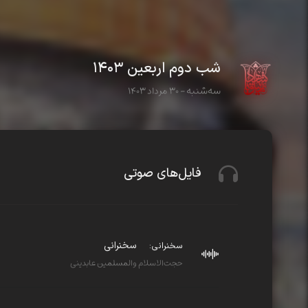
شب دوم اربعین ۱۴۰۳
سه‌شنبه - ۳۰ مرداد ۱۴۰۳
فایل‌های صوتی
سخنرانی
سخنرانی:
حجت‌الاسلام والمسلمین عابدینی