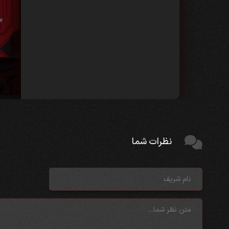
نظرات شما