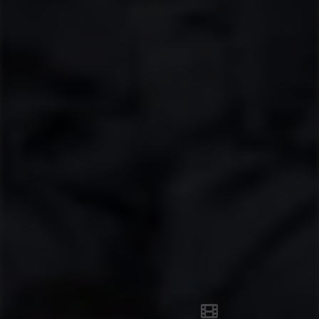
تصاویر بیشتر...
ویدیو‌های مجلس