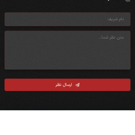
ارسال نظر
نقشه سایت