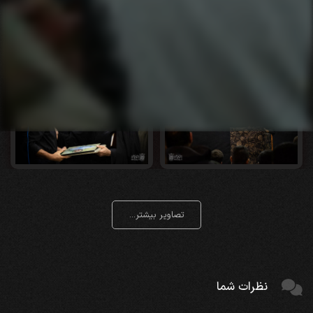
تصاویر بیشتر...
نظرات شما