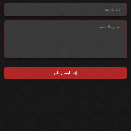
ارسال نظر