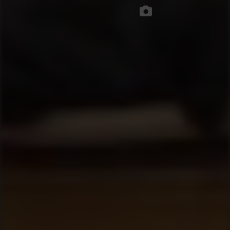
تصاویر مجلس