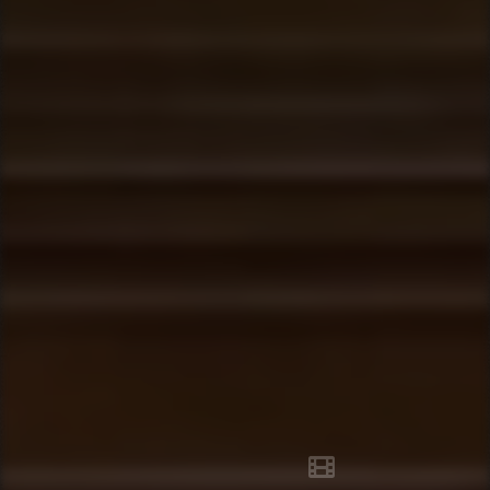
ویدیو‌های مجلس