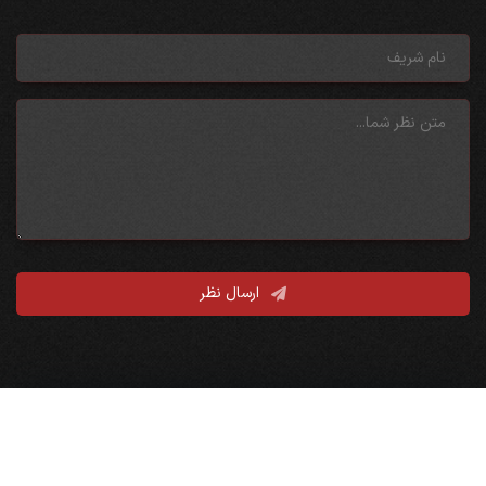
ارسال نظر
نقشه سایت
صفحه نخست