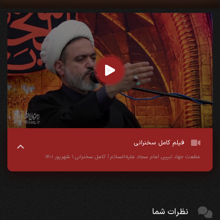
فیلم کامل سخنرانی
عظمت جهاد تبیین امام سجاد علیه‌السلام | کامل سخنرانی ۱ شهریور ۱۴۰۱
نظرات شما