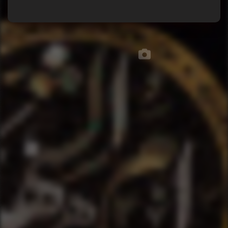
تصاویر مجلس