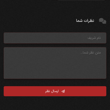
نظرات شما
ارسال نظر