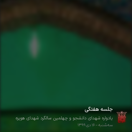
جلسه هفتگی
یادواره شهدای دانشجو و چهلمین سالگرد شهدای هویزه
سه‌شنبه - ۱۶ دی ۱۳۹۹