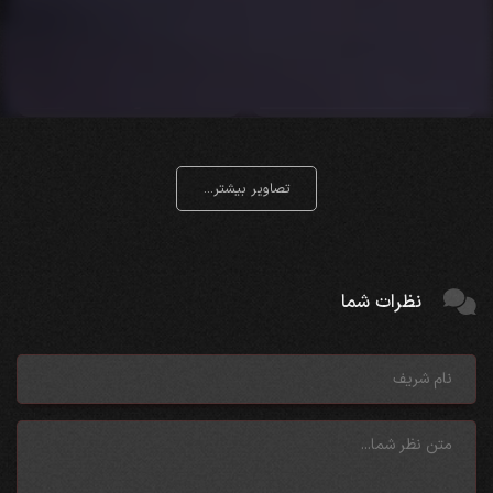
تصاویر بیشتر...
نظرات شما