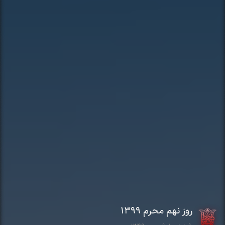
روز نهم محرم ۱۳۹۹