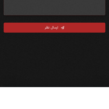
ارسال نظر
نقشه سایت
صفحه نخست