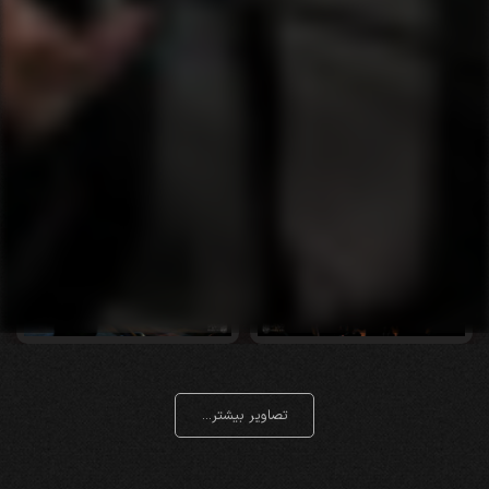
تصاویر بیشتر...