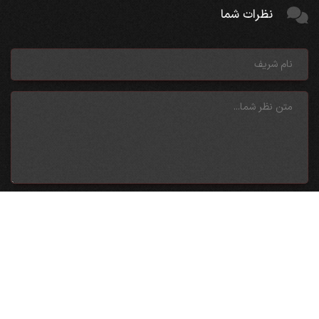
نظرات شما
ارسال نظر