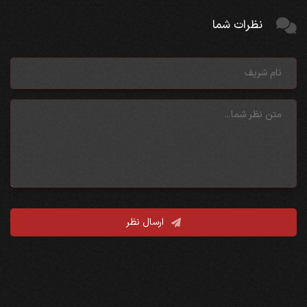
نظرات شما
ارسال نظر