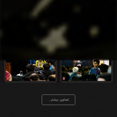
تصاویر بیشتر...