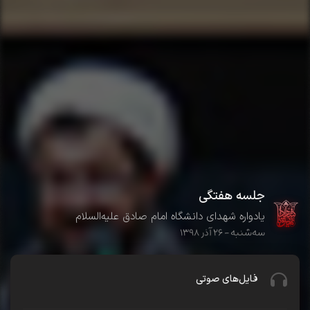
جلسه هفتگی
یادواره شهدای دانشگاه امام صادق علیه‌السلام
سه‌شنبه - ۲۶ آذر ۱۳۹۸
فایل‌های صوتی