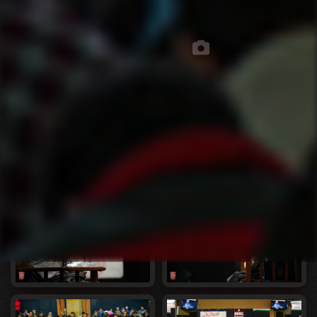
تصاویر مجلس