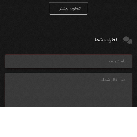
تصاویر بیشتر...
نظرات شما
ارسال نظر