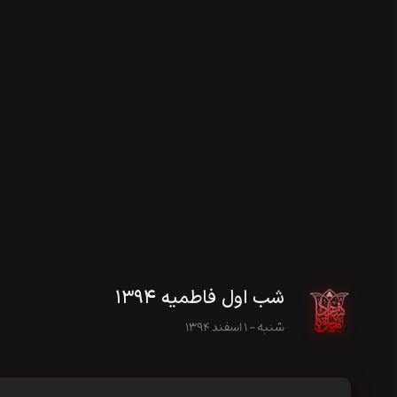
شب اول فاطمیه ۱۳۹۴
شنبه - ۱ اسفند ۱۳۹۴