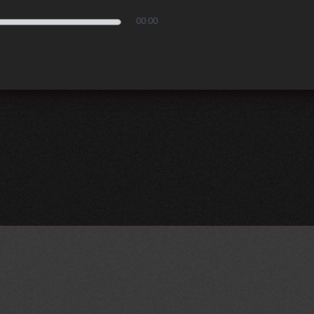
00:00