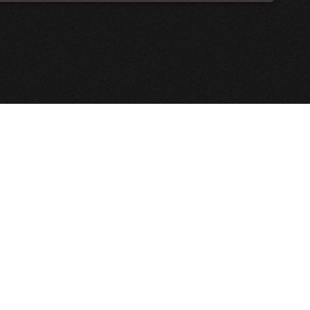
آخرین مجالس
ظهر عاشورا محرم ۱۴۰۵
شب یازدهم محرم ۱۴۰۵
ظهر تاسوعا محرم ۱۴۰۵
شب دهم محرم ۱۴۰۵