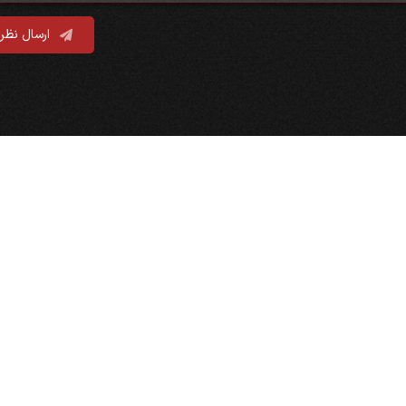
ارسال نظر
پیوند‌ها