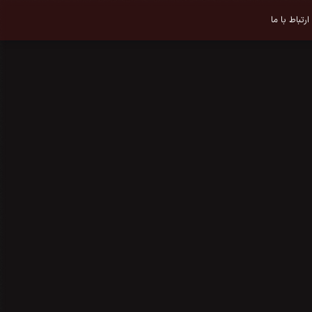
ارتباط با ما