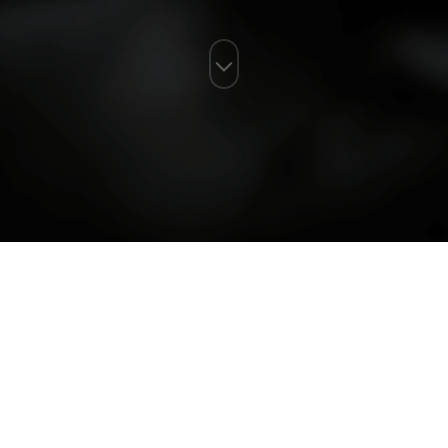
آخرین مجالس
مشاهده همه